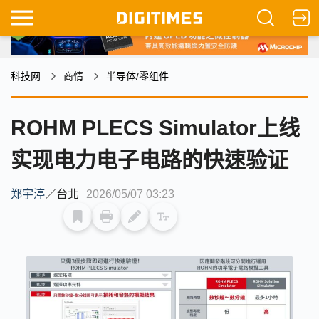
科技网
商情
半导体/零组件
ROHM PLECS Simulator上线
实现电力电子电路的快速验证
郑宇渟
／
台北
2026/05/07 03:23