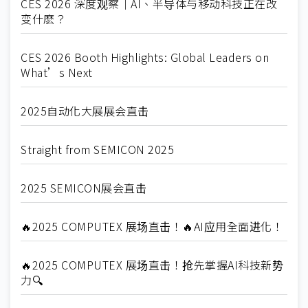
CES 2026 深度观察｜AI、半导体与移动科技正在改
变什麽？
CES 2026 Booth Highlights: Global Leaders on
What’s Next
2025自动化大展展会直击
Straight from SEMICON 2025
2025 SEMICON展会直击
🔥2025 COMPUTEX 展场直击！🔥AI应用全面进化！
🔥2025 COMPUTEX 展场直击！抢先掌握AI科技新势
力🔍