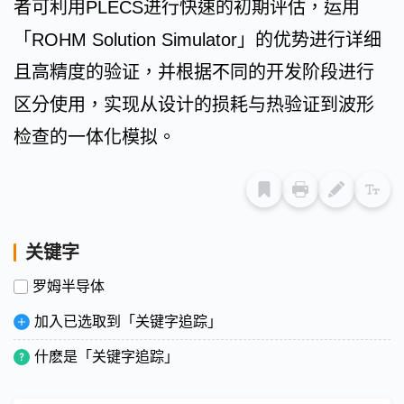
者可利用PLECS进行快速的初期评估，运用
「ROHM Solution Simulator」的优势进行详细
且高精度的验证，并根据不同的开发阶段进行
区分使用，实现从设计的损耗与热验证到波形
检查的一体化模拟。
关键字
罗姆半导体
加入已选取到「关键字追踪」
什麽是「关键字追踪」