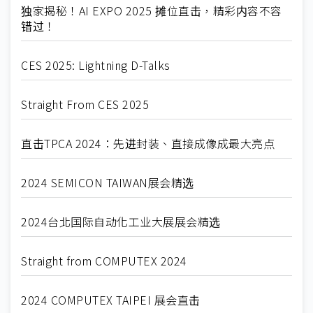
独家揭秘！AI EXPO 2025 摊位直击，精彩内容不容
错过！
CES 2025: Lightning D-Talks
Straight From CES 2025
直击TPCA 2024：先进封装、直接成像成最大亮点
2024 SEMICON TAIWAN展会精选
2024台北国际自动化工业大展展会精选
Straight from COMPUTEX 2024
2024 COMPUTEX TAIPEI 展会直击