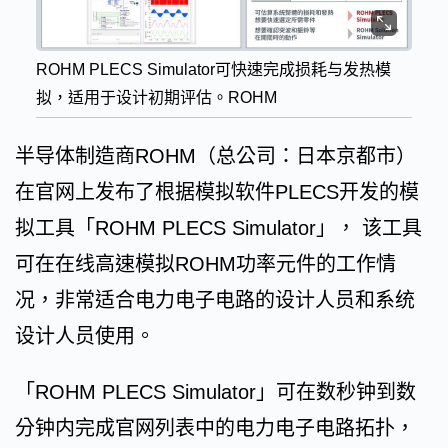
ROHM PLECS Simulator可快速完成损耗与发热模
拟，适用于设计初期评估。ROHM
半导体制造商ROHM（总公司：日本京都市）
在官网上发布了根据模拟软件PLECS开发的模
拟工具「ROHM PLECS Simulator」， 该工具
可在在线高速模拟ROHM功率元件的工作情
况，非常适合电力电子电路的设计人员和系统
设计人员使用。
「ROHM PLECS Simulator」可在数秒钟到数
分钟内完成官网列表中的电力电子电路拓扑，