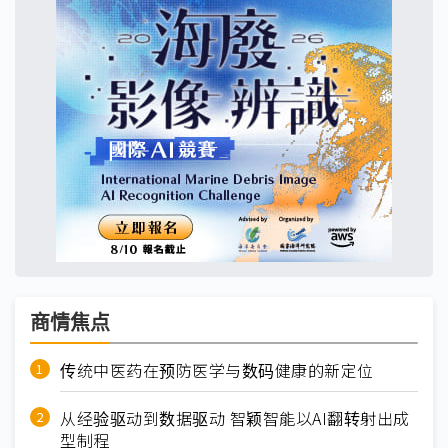
商情焦点
传统中医药在预防医学与数码健康的新定位
从经验驱动到数据驱动 智颖智能以AI翻转射出成
型制程