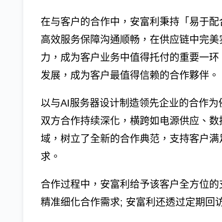
在与客户的合作中，安富利秉持「易于配
高效服务保障沟通顺畅，在供应链中完美
力，成为客户业务中值得托付的重要一环
发展，成为客户最值得信赖的合作夥伴。
以与AI服务器设计制造领先企业的合作
双方合作持续深化，横跨如电源供应、数
域，树立了全新的合作典范，支持客户满
求。
合作过程中，安富利给予该客户全方位的
精准细化合作需求; 安富利还透过定期回