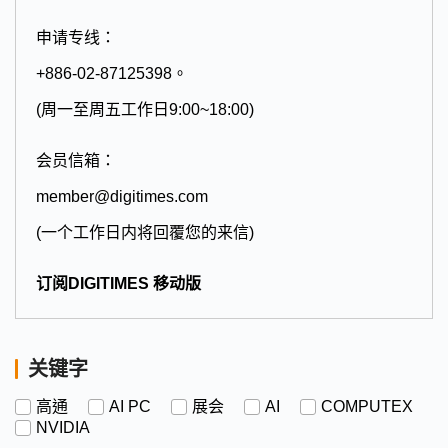
申请专线：
+886-02-87125398。
(周一至周五工作日9:00~18:00)
会员信箱：
member@digitimes.com
(一个工作日内将回覆您的来信)
订阅DIGITIMES 移动版
关键字
高通
AI PC
展会
AI
COMPUTEX
NVIDIA