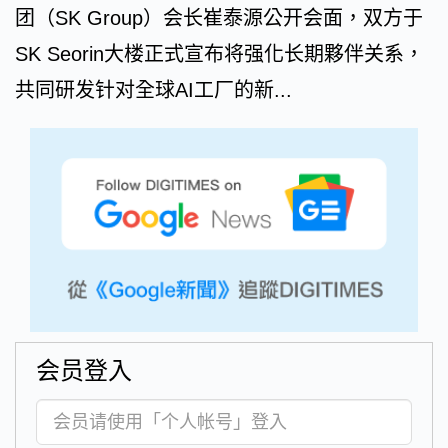
团（SK Group）会长崔泰源公开会面，双方于
SK Seorin大楼正式宣布将强化长期夥伴关系，
共同研发针对全球AI工厂的新...
会员登入