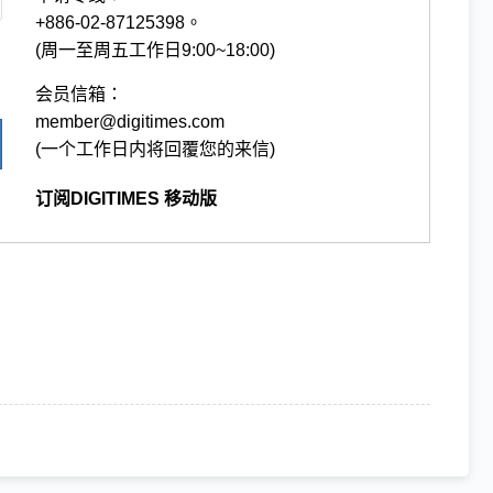
+886-02-87125398。
(周一至周五工作日9:00~18:00)
会员信箱：
member@digitimes.com
(一个工作日内将回覆您的来信)
订阅DIGITIMES 移动版