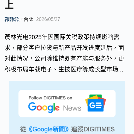
上
郭静蓉
／
台北
2026/05/27
茂林光电2025年因国际关税政策持续影响需
求，部分客户拉货与新产品开发进度延后，面
对此情况，公司除维持既有产能与服务外，更
积极布局车载电子、生技医疗等成长型市场...