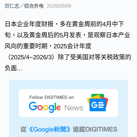
范仁志
／
综合外电
2026/05/08
日本企业年度财报，多在黄金周前的4月中下
旬，以及黄金周后的5月发表，是观察日本产业
风向的重要时期，2025会计年度
（2025/4~2026/3）除了受美国对等关税政策的
负面...