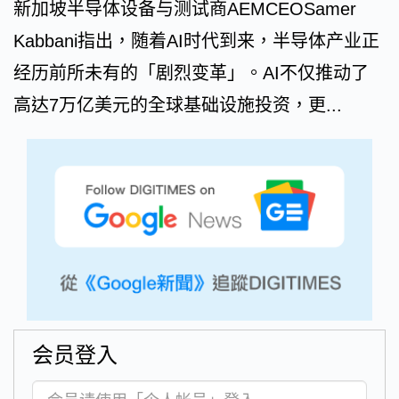
新加坡半导体设备与测试商AEMCEOSamer
Kabbani指出，随着AI时代到来，半导体产业正
经历前所未有的「剧烈变革」。AI不仅推动了
高达7万亿美元的全球基础设施投资，更...
会员登入