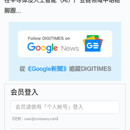
在半导体及人工智能（AI）产业链领域中站稳
脚跟...
会员登入
【范例：user@company.com】