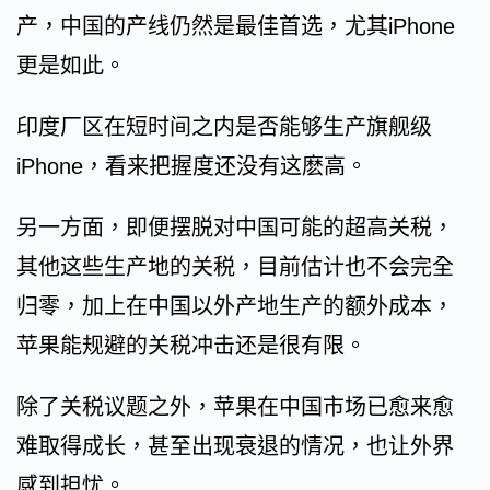
产，中国的产线仍然是最佳首选，尤其iPhone
更是如此。
印度厂区在短时间之内是否能够生产旗舰级
iPhone，看来把握度还没有这麽高。
另一方面，即便摆脱对中国可能的超高关税，
其他这些生产地的关税，目前估计也不会完全
归零，加上在中国以外产地生产的额外成本，
苹果能规避的关税冲击还是很有限。
除了关税议题之外，苹果在中国市场已愈来愈
难取得成长，甚至出现衰退的情况，也让外界
感到担忧。