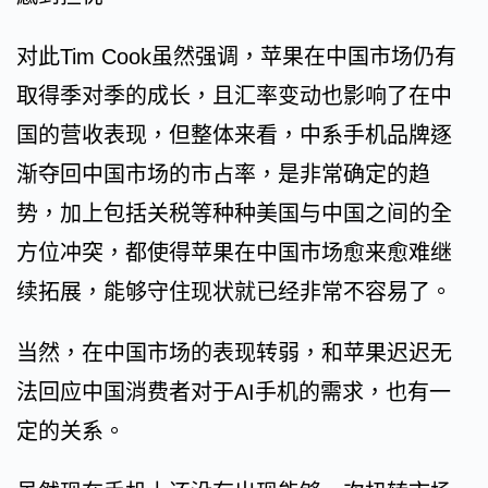
对此Tim Cook虽然强调，苹果在中国市场仍有
取得季对季的成长，且汇率变动也影响了在中
国的营收表现，但整体来看，中系手机品牌逐
渐夺回中国市场的市占率，是非常确定的趋
势，加上包括关税等种种美国与中国之间的全
方位冲突，都使得苹果在中国市场愈来愈难继
续拓展，能够守住现状就已经非常不容易了。
当然，在中国市场的表现转弱，和苹果迟迟无
法回应中国消费者对于AI手机的需求，也有一
定的关系。