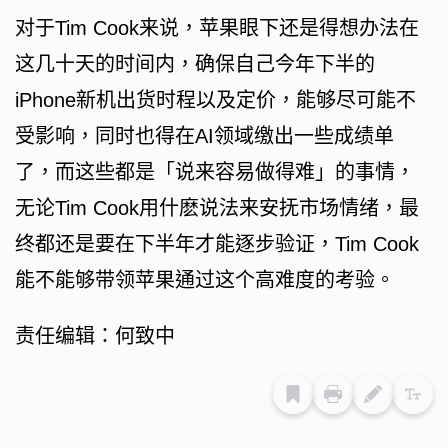
对于Tim Cook来说，苹果眼下还是得想办法在
这几十天的时间内，确保自己今年下半的
iPhone新机出货时程以及定价，能够尽可能不
受影响，同时也得在AI领域缴出一些成绩单
了，而这些都是「说来容易做得难」的事情，
无论Tim Cook用什麽说法来安抚市场情绪，最
终都还是要在下半年才能逐步验证，Tim Cook
能不能够带领苹果通过这个高难度的考验。
责任编辑：何致中