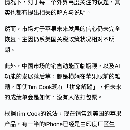
情况下，对于每一个外界高度关注的议题，其
实也都有提出相关的解方与说明。
然而，市场对于苹果未来发展的信心仍未完全
恢复，主因仍系美国关税政策状况相对不明
朗。
此外，中国市场的销售动能面临瓶颈，以及AI
功能的发展落后等，都是横躺在苹果眼前的难
题，即使Tim Cook现在「拼命解题」，但未来
的成绩单会是如何，没有人敢打包票。
根据Tim Cook的说法，现在销售到美国的苹果
产品，有一半的iPhone已经是由印度厂区生