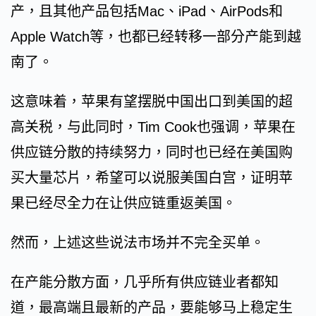
产，且其他产品包括Mac、iPad、AirPods和
Apple Watch等，也都已经转移一部分产能到越
南了。
这意味着，苹果有望摆脱中国出口到美国的超
高关税，与此同时，Tim Cook也强调，苹果在
供应链分散的持续努力，同时也已经在美国购
买大量芯片，希望可以说服美国白宫，证明苹
果已经尽全力在让供应链重返美国。
然而，上述这些说法市场并不完全买单。
在产能分散方面，几乎所有供应链业者都知
道，最高端且最新的产品，要能够马上稳定生