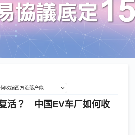
复活？ 中国EV车厂如何收