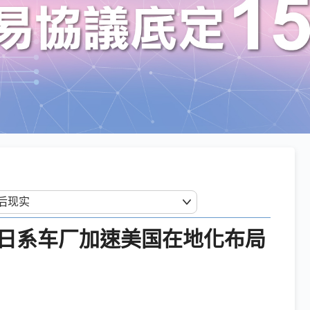
日系车厂加速美国在地化布局