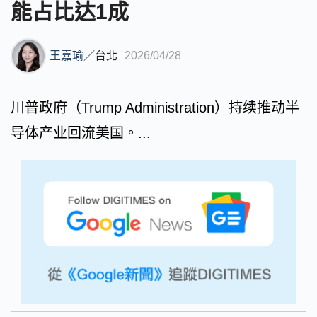
能占比达1成
王嘉瑜
／
台北
2026/04/28
川普政府（Trump Administration）持续推动半
导体产业回流美国。...