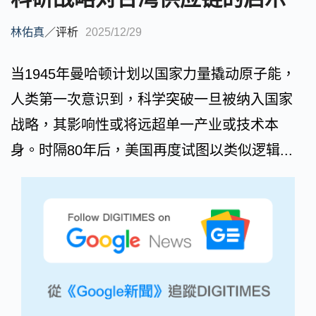
林佑真
／
评析
2025/12/29
当1945年曼哈顿计划以国家力量撬动原子能，
人类第一次意识到，科学突破一旦被纳入国家
战略，其影响性或将远超单一产业或技术本
身。时隔80年后，美国再度试图以类似逻辑...