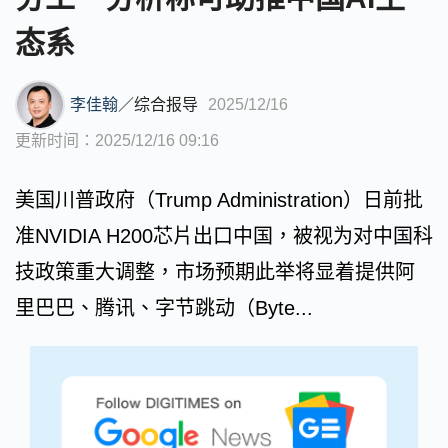
态系
李佳翰
／
综合报导
2025/12/16
更新时间：2025/12/16 09:16
美国川普政府（Trump Administration）日前批
准NVIDIA H200芯片出口中国，被视为对中国科
技政策重大调整，市场预期此举将显着提供阿
里巴巴、腾讯、字节跳动（Byte...