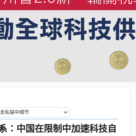
系：中国在限制中加速科技自