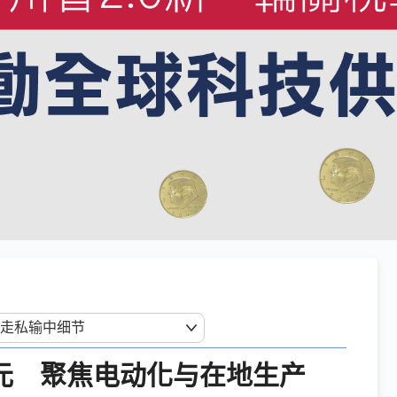
美元 聚焦电动化与在地生产