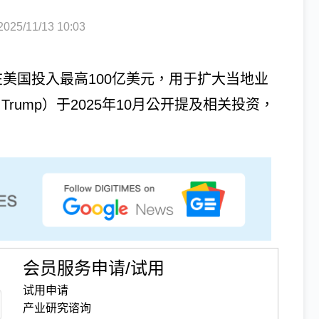
5/11/13 10:03
将在美国投入最高100亿美元，用于扩大当地业
Trump）于2025年10月公开提及相关投资，
会员服务申请/试用
试用申请
产业研究谘询