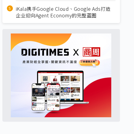
iKala携手Google Cloud、Google Ads打造
企业迎向Agent Economy的完整蓝图