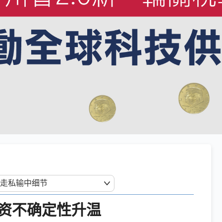
资不确定性升温