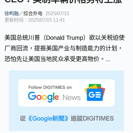
徐畇融
／
综合外电
2025/07/15
更新时间：2025/07/15 11:41
美国总统川普（Donald Trump）欲以关税迫使
厂商回流，提振美国产业与制造能力的计划，
恐怕先让美国当地民众承受更高物价。...