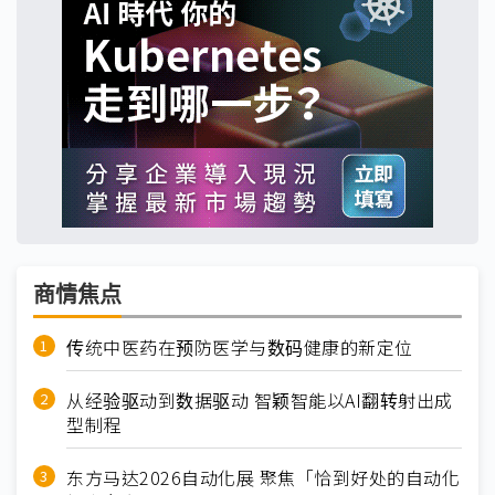
商情焦点
传统中医药在预防医学与数码健康的新定位
从经验驱动到数据驱动 智颖智能以AI翻转射出成
型制程
东方马达2026自动化展 聚焦「恰到好处的自动化