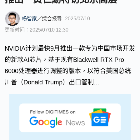
杨智家
／
综合报导
2025/07/10
更新时间：2025/07/10 12:30
NVIDIA计划最快9月推出一款专为中国市场开发
的新款AI芯片，基于现有Blackwell RTX Pro
6000处理器进行调整的版本，以符合美国总统
川普（Donald Trump）出口管制...