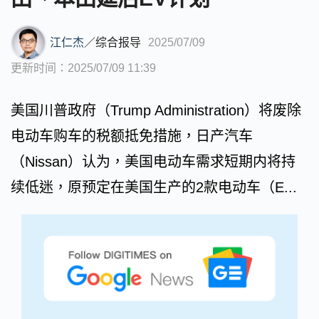
江仁杰
／
综合报导
2025/07/09
更新时间：2025/07/09 11:39
美国川普政府（Trump Administration）将废除
电动车购车的税额抵免措施，日产汽车
（Nissan）认为，美国电动车需求短期内将持
续低迷，原预定在美国生产的2款电动车（E...