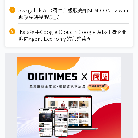
Swagelok ALD阀件升级版亮相SEMICON Taiwan
助攻先进制程发展
iKala携手Google Cloud、Google Ads打造企业
迎向Agent Economy的完整蓝图