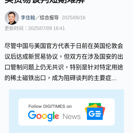
李佳翰
／
综合报导
2025/06/16
更新时间：2025/07/09 16:41
尽管中国与美国官方代表于日前在英国伦敦会
议后达成新贸易协议，但双方在涉及国安的出
口管制问题上仍无共识，特别是针对特定用途
的稀土磁铁出口，成为阻碍谈判的主要症...