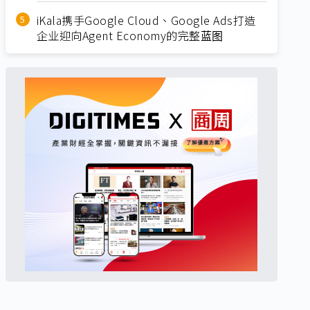
iKala携手Google Cloud、Google Ads打造
企业迎向Agent Economy的完整蓝图