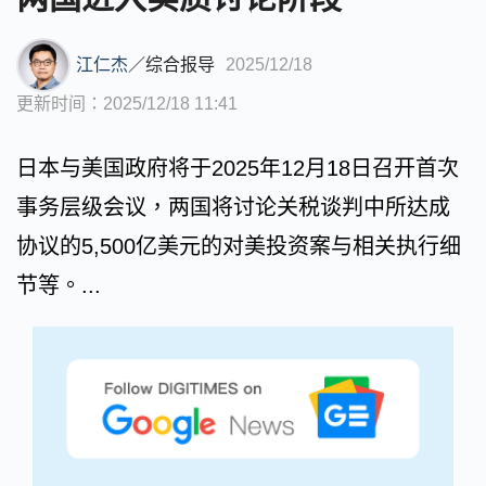
江仁杰
／
综合报导
2025/12/18
更新时间：2025/12/18 11:41
日本与美国政府将于2025年12月18日召开首次
事务层级会议，两国将讨论关税谈判中所达成
协议的5,500亿美元的对美投资案与相关执行细
节等。...