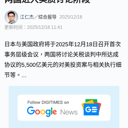
江仁杰
／
综合报导
2025/12/18
更新时间：2025/12/18 11:41
日本与美国政府将于2025年12月18日召开首次
事务层级会议，两国将讨论关税谈判中所达成
协议的5,500亿美元的对美投资案与相关执行细
节等。...