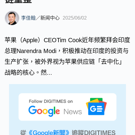
李佳翰
／
新闻中心
2025/06/02
苹果（Apple）CEOTim Cook近年频繁拜会印度
总理Narendra Modi，积极推动在印度的投资与
生产扩张，被外界视为苹果供应链「去中化」
战略的核心。然...