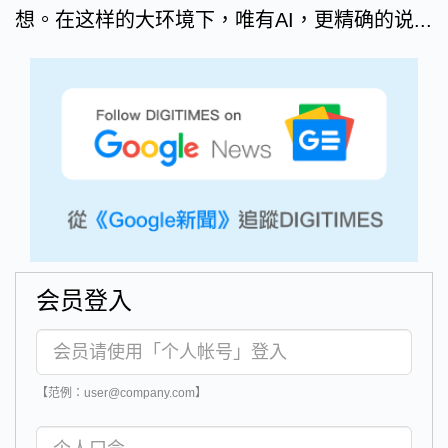
想。在这样的大环境下，唯有AI，更精确的说...
会员登入
【范例：user@company.com】