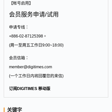
【帐号启用】
会员服务申请/试用
申请专线：
+886-02-87125398。
(周一至周五工作日9:00~18:00)
会员信箱：
member@digitimes.com
(一个工作日内将回覆您的来信)
订阅DIGITIMES 移动版
关键字