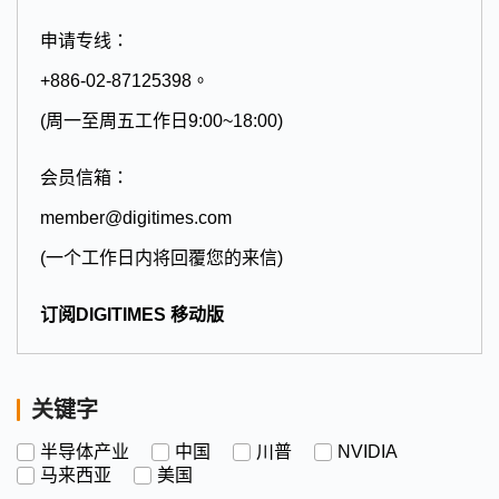
申请专线：
+886-02-87125398。
(周一至周五工作日9:00~18:00)
会员信箱：
member@digitimes.com
(一个工作日内将回覆您的来信)
订阅DIGITIMES 移动版
关键字
半导体产业
中国
川普
NVIDIA
马来西亚
美国