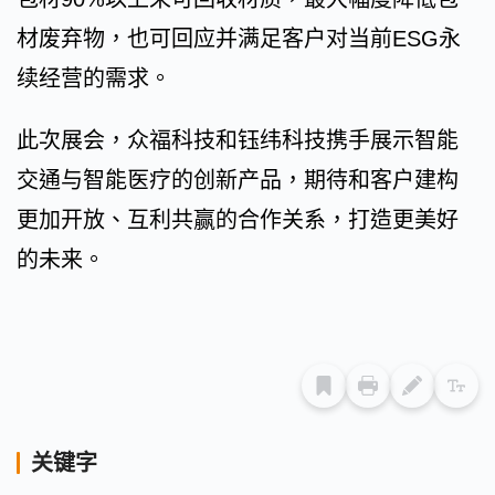
材废弃物，也可回应并满足客户对当前ESG永
续经营的需求。
此次展会，众福科技和钰纬科技携手展示智能
交通与智能医疗的创新产品，期待和客户建构
更加开放、互利共赢的合作关系，打造更美好
的未来。
关键字