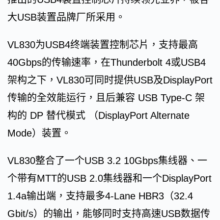
大USB装置品牌厂所采用。
VL830为USB4终端装置控制芯片，支持最高
40Gbps的传输速率，在Thunderbolt 4或USB4
架构之下，VL830可同时提供USB及DisplayPort
传输的全效能运行，且后兼容 USB Type-C 架
构的 DP 替代模式 （DisplayPort Alternate
Mode）装置。
VL830整合了一个USB 3.2 10Gbps集线器、一
个带有MTT的USB 2.0集线器和一个DisplayPort
1.4a输出端，支持最多4-Lane HBR3（32.4
Gbit/s）的输出，能够同时支持高速USB数据传