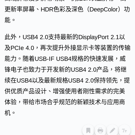
更新率屏幕、HDR色彩及深色（DeepColor）功
能。
此外，USB4 2.0支持最新的DisplayPort 2.1以
及PCIe 4.0，再次提升外接显示卡等装置的传输
能力。随着USB-IF USB4规格的快速发展，威
锋电子也致力于开发新的USB4 2.0产品，将继
续在USB4以及最新规格USB4 2.0保持领先，提
供优质产品设计、增强使用者刚性需求的完美
体验，带给市场合乎规范的新颖技术与应用商
机。