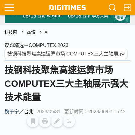
科技网
商情
AI
议题精选－COMPUTEX 2023
技钢科技聚焦高速运算市场
COMPUTEX三大主轴展示强大
技术能量
魏于宁
／
台北
2023/05/31
更新时间：2023/06/07 15:42