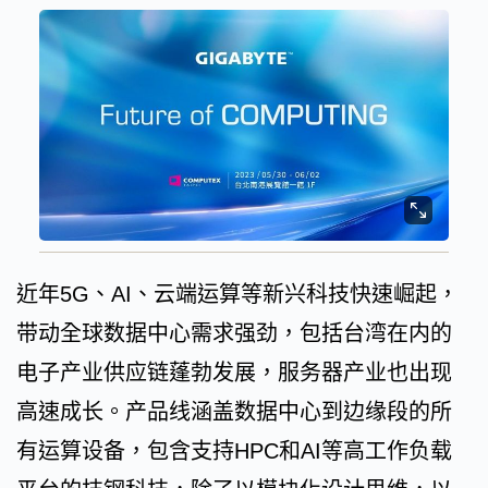
近年5G、AI、云端运算等新兴科技快速崛起，
带动全球数据中心需求强劲，包括台湾在内的
电子产业供应链蓬勃发展，服务器产业也出现
高速成长。产品线涵盖数据中心到边缘段的所
有运算设备，包含支持HPC和AI等高工作负载