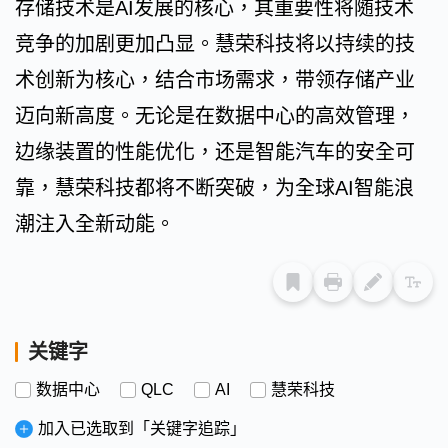
存储技术是AI发展的核心，其重要性将随技术
竞争的加剧更加凸显。慧荣科技将以持续的技
术创新为核心，结合市场需求，带领存储产业
迈向新高度。无论是在数据中心的高效管理，
边缘装置的性能优化，还是智能汽车的安全可
靠，慧荣科技都将不断突破，为全球AI智能浪
潮注入全新动能。
关键字
数据中心
QLC
AI
慧荣科技
加入已选取到「关键字追踪」