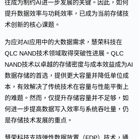
往成为制约AI进一步发展的关键。因此，如何
提升数据效率与功耗效率，已成为当前存储技
术创新的核心课题。
为应对AI应用中的大数据需求，慧荣科技在
QLC NAND技术领域取得突破性进展。QLC
NAND技术以卓越的存储密度与成本效益成为AI
数据存储的首选，提供更大容量并降低单位成
本，有效解决了传统技术在容量与性能平衡上
的难题。然而，仅提升存储容量并不足够，如
何进一步提高数据写入效率与系统吞吐量，仍
是存储技术发展的重点。
慧荣科技支持弹性数据放置（FDP）技术，通