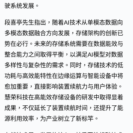
驶系统发展。
段喜亭先生指出，随着AI技术从单模态数据向
多模态数据融合方向发展，存储架构的创新已
势在必行。未来的存储系统需要在数据能效与
整合能力之间取得平衡，以满足AI模型对数据
多样性与复杂性的需求。同时，存储技术的低
功耗与高效能特性在边缘运算与智能设备中将
愈加重要，直接影响装置续航力与用户体验。
慧荣科技在高能效存储设备的研发中取得显着
成果，不仅延长了装置续航时间，还提升了能
源利用效率，为产业树立了新标竿。