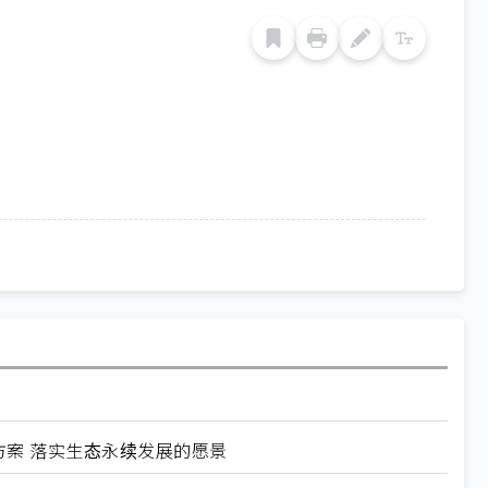
方案 落实生态永续发展的愿景