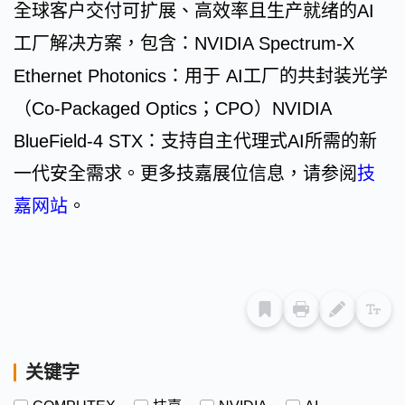
全球客户交付可扩展、高效率且生产就绪的AI
工厂解决方案，包含：NVIDIA Spectrum-X
Ethernet Photonics：用于 AI工厂的共封装光学
（Co-Packaged Optics；CPO）NVIDIA
BlueField-4 STX：支持自主代理式AI所需的新
一代安全需求。更多技嘉展位信息，请参阅
技
嘉网站
。
关键字