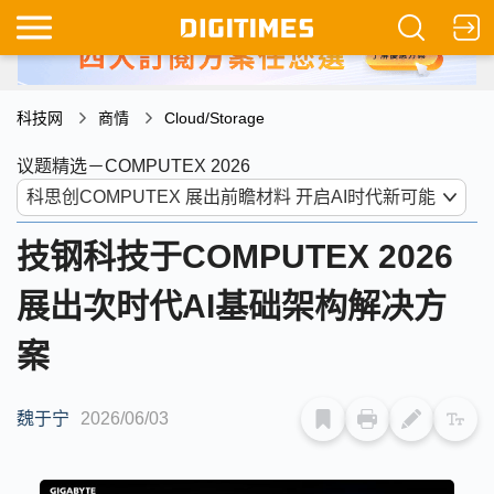
科技网
商情
Cloud/Storage
议题精选－COMPUTEX 2026
技钢科技于COMPUTEX 2026
展出次时代AI基础架构解决方
案
魏于宁
2026/06/03