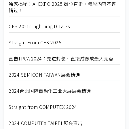
独家揭秘！AI EXPO 2025 摊位直击，精彩内容不容
错过！
CES 2025: Lightning D-Talks
Straight From CES 2025
直击TPCA 2024：先进封装、直接成像成最大亮点
2024 SEMICON TAIWAN展会精选
2024台北国际自动化工业大展展会精选
Straight from COMPUTEX 2024
2024 COMPUTEX TAIPEI 展会直击