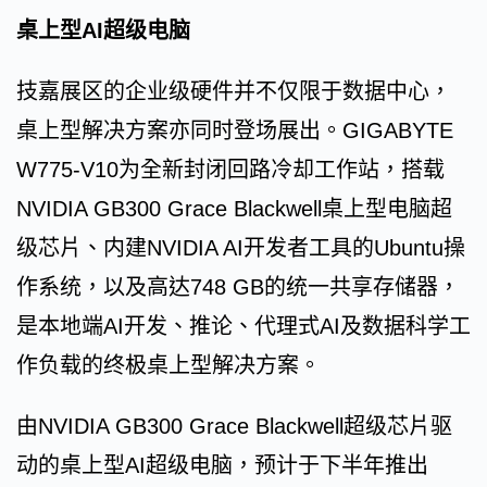
桌上型AI超级电脑
技嘉展区的企业级硬件并不仅限于数据中心，
桌上型解决方案亦同时登场展出。GIGABYTE
W775-V10为全新封闭回路冷却工作站，搭载
NVIDIA GB300 Grace Blackwell桌上型电脑超
级芯片、内建NVIDIA AI开发者工具的Ubuntu操
作系统，以及高达748 GB的统一共享存储器，
是本地端AI开发、推论、代理式AI及数据科学工
作负载的终极桌上型解决方案。
由NVIDIA GB300 Grace Blackwell超级芯片驱
动的桌上型AI超级电脑，预计于下半年推出