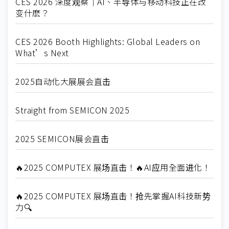
CES 2026 深度观察｜AI、半导体与移动科技正在改
变什麽？
CES 2026 Booth Highlights: Global Leaders on
What’s Next
2025自动化大展展会直击
Straight from SEMICON 2025
2025 SEMICON展会直击
🔥2025 COMPUTEX 展场直击！🔥AI应用全面进化！
🔥2025 COMPUTEX 展场直击！抢先掌握AI科技新势
力🔍