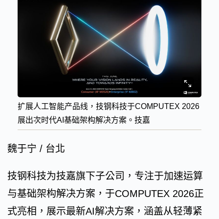
扩展人工智能产品线，技钢科技于COMPUTEX 2026
展出次时代AI基础架构解决方案。技嘉
魏于宁 / 台北
技钢科技为技嘉旗下子公司，专注于加速运算
与基础架构解决方案，于COMPUTEX 2026正
式亮相，展示最新AI解决方案，涵盖从轻薄紧