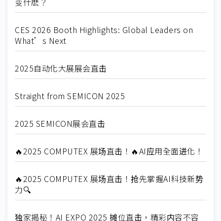
变什麽？
CES 2026 Booth Highlights: Global Leaders on
What’s Next
2025自动化大展展会直击
Straight from SEMICON 2025
2025 SEMICON展会直击
🔥2025 COMPUTEX 展场直击！🔥AI应用全面进化！
🔥2025 COMPUTEX 展场直击！抢先掌握AI科技新势
力🔍
独家揭秘！AI EXPO 2025 摊位直击，精彩内容不容