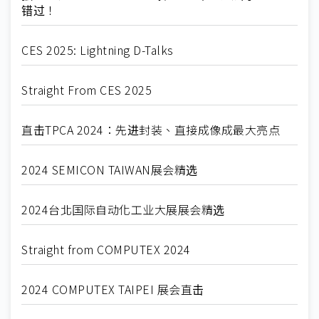
错过！
CES 2025: Lightning D-Talks
Straight From CES 2025
直击TPCA 2024：先进封装、直接成像成最大亮点
2024 SEMICON TAIWAN展会精选
2024台北国际自动化工业大展展会精选
Straight from COMPUTEX 2024
2024 COMPUTEX TAIPEI 展会直击