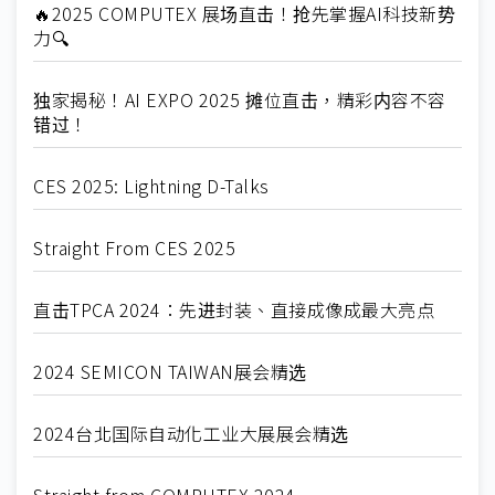
🔥2025 COMPUTEX 展场直击！抢先掌握AI科技新势
力🔍
独家揭秘！AI EXPO 2025 摊位直击，精彩内容不容
错过！
CES 2025: Lightning D-Talks
Straight From CES 2025
直击TPCA 2024：先进封装、直接成像成最大亮点
2024 SEMICON TAIWAN展会精选
2024台北国际自动化工业大展展会精选