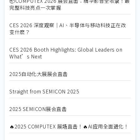
📦COMPUTEX 2026 展会直击：精华影音全收录！最
完整科技亮点一次掌握
CES 2026 深度观察｜AI、半导体与移动科技正在改
变什麽？
CES 2026 Booth Highlights: Global Leaders on
What’s Next
2025自动化大展展会直击
Straight from SEMICON 2025
2025 SEMICON展会直击
🔥2025 COMPUTEX 展场直击！🔥AI应用全面进化！