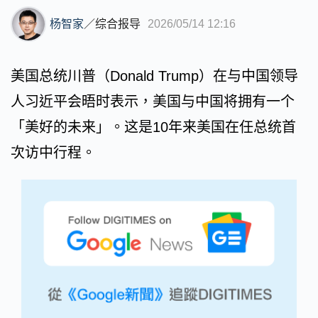
杨智家
／
综合报导
2026/05/14 12:16
美国总统川普（Donald Trump）在与中国领导
人习近平会晤时表示，美国与中国将拥有一个
「美好的未来」。这是10年来美国在任总统首
次访中行程。