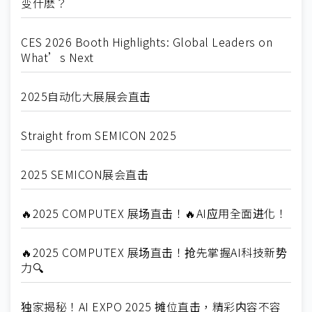
变什麽？
CES 2026 Booth Highlights: Global Leaders on
What’s Next
2025自动化大展展会直击
Straight from SEMICON 2025
2025 SEMICON展会直击
🔥2025 COMPUTEX 展场直击！🔥AI应用全面进化！
🔥2025 COMPUTEX 展场直击！抢先掌握AI科技新势
力🔍
独家揭秘！AI EXPO 2025 摊位直击，精彩内容不容