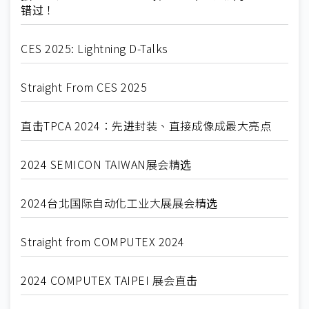
错过！
CES 2025: Lightning D-Talks
Straight From CES 2025
直击TPCA 2024：先进封装、直接成像成最大亮点
2024 SEMICON TAIWAN展会精选
2024台北国际自动化工业大展展会精选
Straight from COMPUTEX 2024
2024 COMPUTEX TAIPEI 展会直击