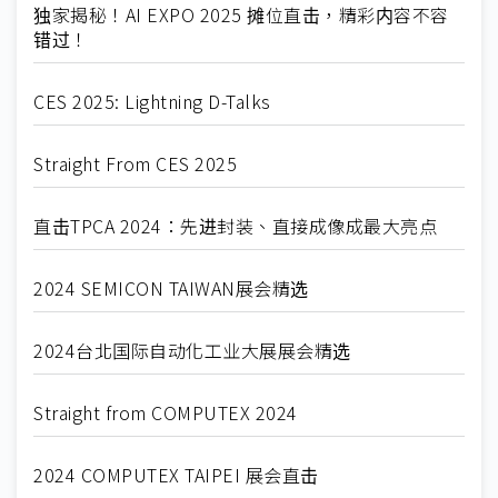
独家揭秘！AI EXPO 2025 摊位直击，精彩内容不容
错过！
CES 2025: Lightning D-Talks
Straight From CES 2025
直击TPCA 2024：先进封装、直接成像成最大亮点
2024 SEMICON TAIWAN展会精选
2024台北国际自动化工业大展展会精选
Straight from COMPUTEX 2024
2024 COMPUTEX TAIPEI 展会直击