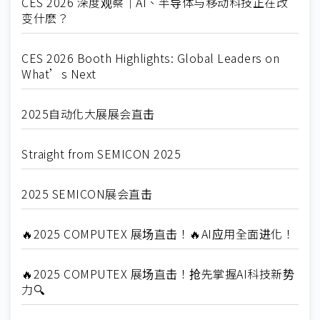
CES 2026 深度观察｜AI、半导体与移动科技正在改
变什麽？
CES 2026 Booth Highlights: Global Leaders on
What’s Next
2025自动化大展展会直击
Straight from SEMICON 2025
2025 SEMICON展会直击
🔥2025 COMPUTEX 展场直击！🔥AI应用全面进化！
🔥2025 COMPUTEX 展场直击！抢先掌握AI科技新势
力🔍