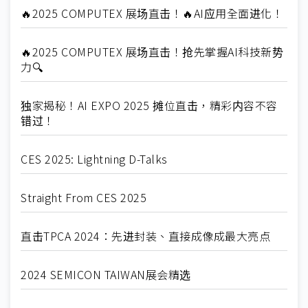
🔥2025 COMPUTEX 展场直击！🔥AI应用全面进化！
🔥2025 COMPUTEX 展场直击！抢先掌握AI科技新势
力🔍
独家揭秘！AI EXPO 2025 摊位直击，精彩内容不容
错过！
CES 2025: Lightning D-Talks
Straight From CES 2025
直击TPCA 2024：先进封装、直接成像成最大亮点
2024 SEMICON TAIWAN展会精选