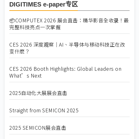
DIGITIMES e-paper专区
📦COMPUTEX 2026 展会直击：精华影音全收录！最
完整科技亮点一次掌握
CES 2026 深度观察｜AI、半导体与移动科技正在改
变什麽？
CES 2026 Booth Highlights: Global Leaders on
What’s Next
2025自动化大展展会直击
Straight from SEMICON 2025
2025 SEMICON展会直击