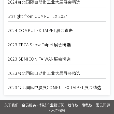
2024台北国际自动化工业大展展会精选
Straight from COMPUTEX 2024
2024 COMPUTEX TAIPEI 展会直击
2023 TPCA Show Taipei 展会精选
2023 SEMICON TAIWAN展会精选
2023台北国际自动化工业大展展会精选
2023台北国际电脑展COMPUTEX TAIPEI 展会精选
关于我们
·
会员服务
·
科技产业报订阅
·
着作权
·
隐私权
·
常见问题
·
人才招募