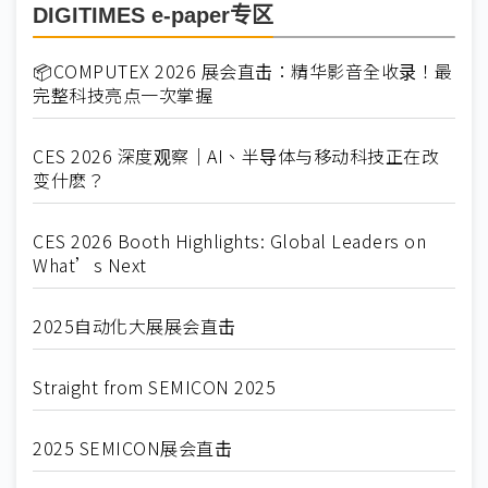
DIGITIMES e-paper专区
📦COMPUTEX 2026 展会直击：精华影音全收录！最
完整科技亮点一次掌握
CES 2026 深度观察｜AI、半导体与移动科技正在改
变什麽？
CES 2026 Booth Highlights: Global Leaders on
What’s Next
2025自动化大展展会直击
Straight from SEMICON 2025
2025 SEMICON展会直击