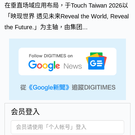
在垂直场域应用布局，于Touch Taiwan 2026以
「映现世界 透见未来Reveal the World, Reveal
the Future.」为主轴，由集团...
会员登入