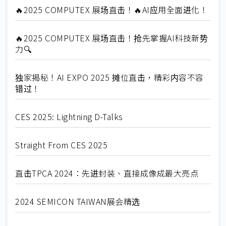
🔥2025 COMPUTEX 展场直击！🔥AI应用全面进化！
🔥2025 COMPUTEX 展场直击！抢先掌握AI科技新势
力🔍
独家揭秘！AI EXPO 2025 摊位直击，精彩内容不容
错过！
CES 2025: Lightning D-Talks
Straight From CES 2025
直击TPCA 2024：先进封装、直接成像成最大亮点
2024 SEMICON TAIWAN展会精选