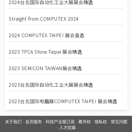
2024台北国际自动化工业大展展会精选
Straight from COMPUTEX 2024
2024 COMPUTEX TAIPEI 展会直击
2023 TPCA Show Taipei 展会精选
2023 SEMICON TAIWAN展会精选
2023台北国际自动化工业大展展会精选
2023台北国际电脑展COMPUTEX TAIPEI 展会精选
关于我们
·
会员服务
·
科技产业报订阅
·
着作权
·
隐私权
·
常见问题
·
人才招募