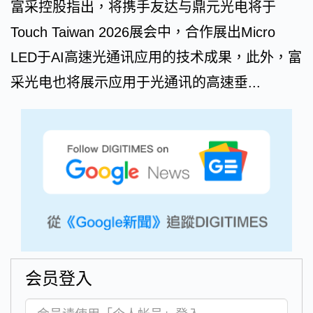
富采控股指出，将携手友达与鼎元光电将于
Touch Taiwan 2026展会中，合作展出Micro
LED于AI高速光通讯应用的技术成果，此外，富
采光电也将展示应用于光通讯的高速垂...
会员登入