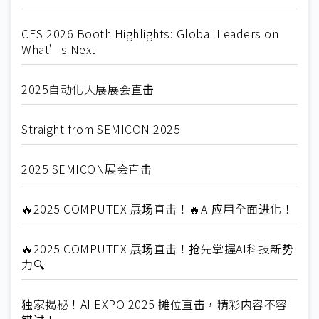
CES 2026 Booth Highlights: Global Leaders on
What’s Next
2025自动化大展展会直击
Straight from SEMICON 2025
2025 SEMICON展会直击
🔥2025 COMPUTEX 展场直击！🔥AI应用全面进化！
🔥2025 COMPUTEX 展场直击！抢先掌握AI科技新势
力🔍
独家揭秘！AI EXPO 2025 摊位直击，精彩内容不容