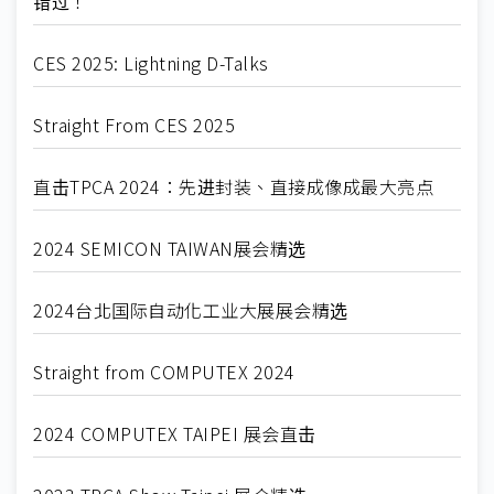
错过！
CES 2025: Lightning D-Talks
Straight From CES 2025
直击TPCA 2024：先进封装、直接成像成最大亮点
2024 SEMICON TAIWAN展会精选
2024台北国际自动化工业大展展会精选
Straight from COMPUTEX 2024
2024 COMPUTEX TAIPEI 展会直击