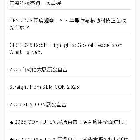
完整科技亮点一次掌握
CES 2026 深度观察｜AI、半导体与移动科技正在改
变什麽？
CES 2026 Booth Highlights: Global Leaders on
What’s Next
2025自动化大展展会直击
Straight from SEMICON 2025
2025 SEMICON展会直击
🔥2025 COMPUTEX 展场直击！🔥AI应用全面进化！
🔥2025 COMPUTEX 展场直击！抢先掌握AI科技新势