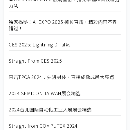
力🔍
独家揭秘！AI EXPO 2025 摊位直击，精彩内容不容
错过！
CES 2025: Lightning D-Talks
Straight From CES 2025
直击TPCA 2024：先进封装、直接成像成最大亮点
2024 SEMICON TAIWAN展会精选
2024台北国际自动化工业大展展会精选
Straight from COMPUTEX 2024