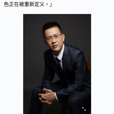
色正在被重新定义。」