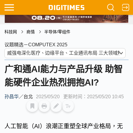
科技网
商情
半导体/零组件
议题精选－COMPUTEX 2025
广和通AI能力与产品升级 助智
能硬件企业热烈拥抱AI?
孙昌华
／
台北
2025/05/20
更新时间：2025/05/20 10:45
人工智能（AI）浪潮正重塑全球产业格局，无