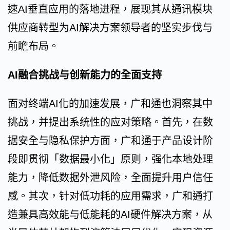
速AI垂直应用的落地进程，展现其从通讯模块
供应商转型为AI解决方案领导者的坚实步伐与
前瞻布局。
AI融合挑战与创新能力的全面支持
面对终端AI化的加速发展，广和通也洞察其中
挑战，并提出系统性的应对策略。首先，在数
据安全与隐私保护方面，广和通于产品设计阶
段即贯彻「数据最小化」原则，强化本地处理
能力，降低数据外泄风险，全面提升用户信任
感。其次，针对低功耗的应用需求，广和通打
造兼具高效能与低能耗的AI硬件解决方案，从