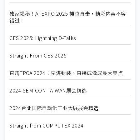
独家揭秘！AI EXPO 2025 摊位直击，精彩内容不容
错过！
CES 2025: Lightning D-Talks
Straight From CES 2025
直击TPCA 2024：先进封装、直接成像成最大亮点
2024 SEMICON TAIWAN展会精选
2024台北国际自动化工业大展展会精选
Straight from COMPUTEX 2024