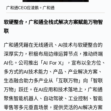
广和通CEO应淩鹏。广和通
软硬整合，广和通全栈式解决方案赋能万物智
联
广和通凭藉在无线通讯、AI技术与软硬整合的
深厚实力，积极布局边缘运算节点，推动终端
AI化。公司推出「AI For X」，宣布以全方位、
多方式的AI技术能力、产品、产业解决方案、
生态融合助力多产业从「互联万物」向「智联
万物」跃迁。在AI应用和技术落地上，广和通
聚焦智能机器人、自动驾驶、工业控制、智能
零售等多元垂直场景，提供灵活的AI解决方案