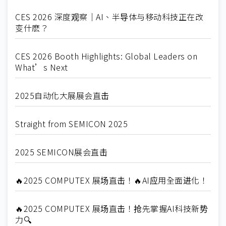
CES 2026 深度观察｜AI、半导体与移动科技正在改
变什麽？
CES 2026 Booth Highlights: Global Leaders on
What’s Next
2025自动化大展展会直击
Straight from SEMICON 2025
2025 SEMICON展会直击
🔥2025 COMPUTEX 展场直击！🔥AI应用全面进化！
🔥2025 COMPUTEX 展场直击！抢先掌握AI科技新势
力🔍