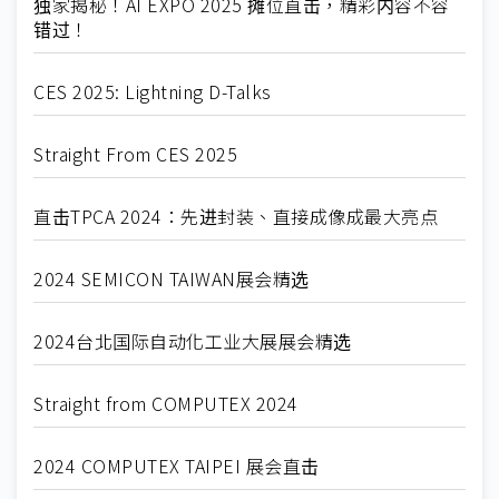
独家揭秘！AI EXPO 2025 摊位直击，精彩内容不容
错过！
CES 2025: Lightning D-Talks
Straight From CES 2025
直击TPCA 2024：先进封装、直接成像成最大亮点
2024 SEMICON TAIWAN展会精选
2024台北国际自动化工业大展展会精选
Straight from COMPUTEX 2024
2024 COMPUTEX TAIPEI 展会直击