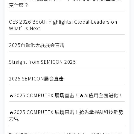
变什麽？
CES 2026 Booth Highlights: Global Leaders on
What’s Next
2025自动化大展展会直击
Straight from SEMICON 2025
2025 SEMICON展会直击
🔥2025 COMPUTEX 展场直击！🔥AI应用全面进化！
🔥2025 COMPUTEX 展场直击！抢先掌握AI科技新势
力🔍