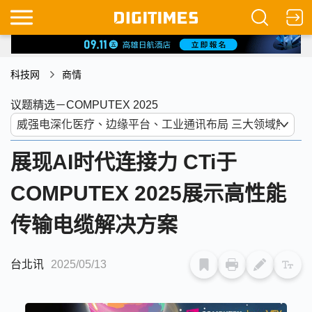
科技网
商情
议题精选－COMPUTEX 2025
展现AI时代连接力 CTi于
COMPUTEX 2025展示高性能
传输电缆解决方案
台北讯
2025/05/13