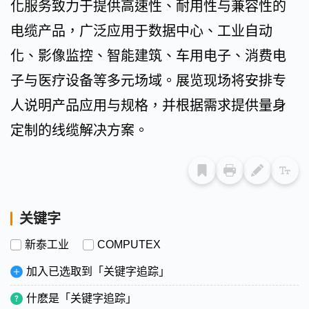
化服务致力于提供高速性、耐用性与兼容性的
电缆产品，广泛应用于数据中心、工业自动
化、影像监控、智能建筑、车用电子、消费电
子与医疗设备等多元场域。展览现场将安排专
人说明产品应用与规格，并根据需求提供量身
定制的线缆解决方案。
关键字
新泰工业
COMPUTEX
加入已选取到「关键字追踪」
什麽是「关键字追踪」