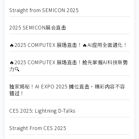
Straight from SEMICON 2025
2025 SEMICON展会直击
🔥2025 COMPUTEX 展场直击！🔥AI应用全面进化！
🔥2025 COMPUTEX 展场直击！抢先掌握AI科技新势
力🔍
独家揭秘！AI EXPO 2025 摊位直击，精彩内容不容
错过！
CES 2025: Lightning D-Talks
Straight From CES 2025