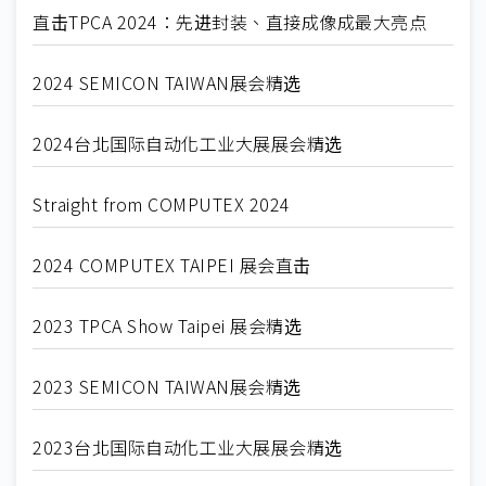
直击TPCA 2024：先进封装、直接成像成最大亮点
2024 SEMICON TAIWAN展会精选
2024台北国际自动化工业大展展会精选
Straight from COMPUTEX 2024
2024 COMPUTEX TAIPEI 展会直击
2023 TPCA Show Taipei 展会精选
2023 SEMICON TAIWAN展会精选
2023台北国际自动化工业大展展会精选