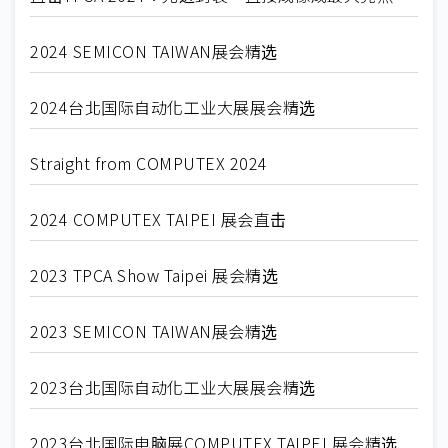
2024 SEMICON TAIWAN展会精选
2024台北国际自动化工业大展展会精选
Straight from COMPUTEX 2024
2024 COMPUTEX TAIPEI 展会直击
2023 TPCA Show Taipei 展会精选
2023 SEMICON TAIWAN展会精选
2023台北国际自动化工业大展展会精选
2023台北国际电脑展COMPUTEX TAIPEI 展会精选