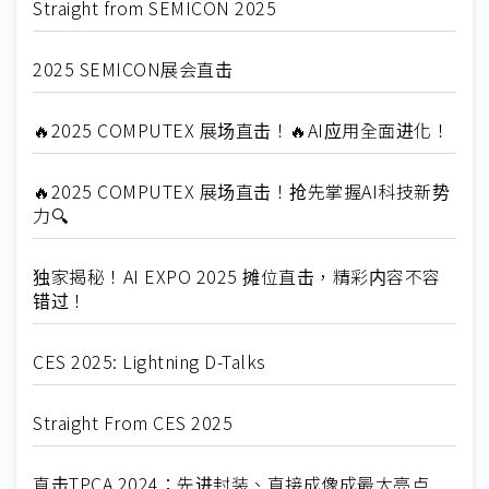
Straight from SEMICON 2025
2025 SEMICON展会直击
🔥2025 COMPUTEX 展场直击！🔥AI应用全面进化！
🔥2025 COMPUTEX 展场直击！抢先掌握AI科技新势
力🔍
独家揭秘！AI EXPO 2025 摊位直击，精彩内容不容
错过！
CES 2025: Lightning D-Talks
Straight From CES 2025
直击TPCA 2024：先进封装、直接成像成最大亮点