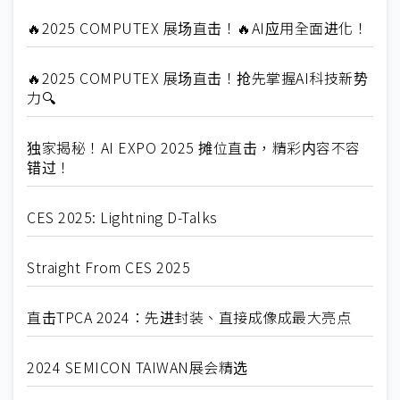
🔥2025 COMPUTEX 展场直击！🔥AI应用全面进化！
🔥2025 COMPUTEX 展场直击！抢先掌握AI科技新势
力🔍
独家揭秘！AI EXPO 2025 摊位直击，精彩内容不容
错过！
CES 2025: Lightning D-Talks
Straight From CES 2025
直击TPCA 2024：先进封装、直接成像成最大亮点
2024 SEMICON TAIWAN展会精选