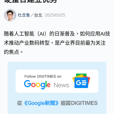
杜念鲁
／
台北
2025/03/25
随着人工智能（AI）的日渐普及，如何应用AI技
术推动产业数码转型，是产业界目前最为关注
的焦点。