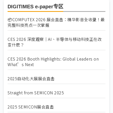
DIGITIMES e-paper专区
📦COMPUTEX 2026 展会直击：精华影音全收录！最
完整科技亮点一次掌握
CES 2026 深度观察｜AI、半导体与移动科技正在改
变什麽？
CES 2026 Booth Highlights: Global Leaders on
What’s Next
2025自动化大展展会直击
Straight from SEMICON 2025
2025 SEMICON展会直击