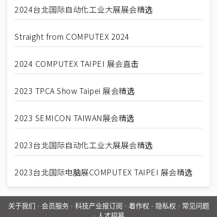
2024台北国际自动化工业大展展会精选
Straight from COMPUTEX 2024
2024 COMPUTEX TAIPEI 展会直击
2023 TPCA Show Taipei 展会精选
2023 SEMICON TAIWAN展会精选
2023台北国际自动化工业大展展会精选
2023台北国际电脑展COMPUTEX TAIPEI 展会精选
关于我们
·
会员服务
·
科技产业报订阅
·
着作权
·
隐私权
·
常见问题
·
人才招募