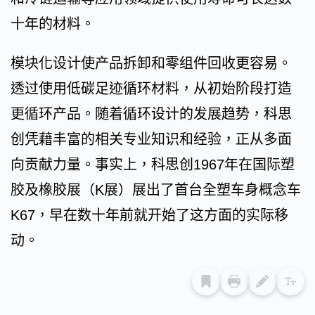
十年的材料。
模块化设计使产品拆卸和零组件回收更容易。
透过使用低碳足迹循环材料，从初始阶段打造
更循环产品。随着循环设计的发展趋势，科思
创凭藉丰富的相关专业知识和经验，正从多面
向贡献力量。事实上，科思创1967年在国际塑
胶及橡胶展（K展）展出了首台全塑车身概念车
K67，早在数十年前就开始了这方面的实际移
动。