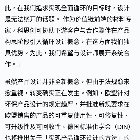
此，在我们追求实现全面循环的目标时，设计
是无法绕开的话题。 作为价值链前端的材料专
家，科思创可协助下游客户与合作夥伴在产品
构思阶段引入循环设计概念，在这方面我们独
具优势。为此，我们希望与设计师展开系统合
作。」
虽然产品设计并非全新概念，但由于法规愈来
愈重视，转变确实正在发生。例如，欧盟针对
环保产品设计的规定趋严，并批准新规要求在
欧盟销售的产品的可重复使用性、可修复性、
可升级性及可回收性。德国标准化学会（DIN）
也将推出关于「实现产品循环设计的方法」的