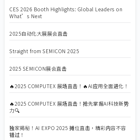
CES 2026 Booth Highlights: Global Leaders on
What’s Next
2025自动化大展展会直击
Straight from SEMICON 2025
2025 SEMICON展会直击
🔥2025 COMPUTEX 展场直击！🔥AI应用全面进化！
🔥2025 COMPUTEX 展场直击！抢先掌握AI科技新势
力🔍
独家揭秘！AI EXPO 2025 摊位直击，精彩内容不容
错过！