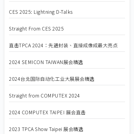
CES 2025: Lightning D-Talks
Straight From CES 2025
直击TPCA 2024：先进封装、直接成像成最大亮点
2024 SEMICON TAIWAN展会精选
2024台北国际自动化工业大展展会精选
Straight from COMPUTEX 2024
2024 COMPUTEX TAIPEI 展会直击
2023 TPCA Show Taipei 展会精选