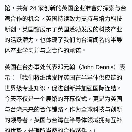
馆，共有 24 家创新的英国企业准备好探索与台
湾合作的机会。英国持续致力支持与培力科技
新创，英国馆展示了英国蓬勃发展的科技产业
的活跃潜力，也体现了我们向台湾闻名的半导
体产业学习并与之合作的承诺。
英国在台办事处代表邓元翰（John Dennis）表
示：「我们将继续发挥英国在半导体供应链的
世界级专业知识，促进创新并加强国际连结。
今天不仅是一个展馆的开幕仪式，更是为英国
与台湾未来的合作铺路。作为全球科技与创新
的领导者，英国与台湾在半导体领域拥有互补
的优势，是理所当然的合作夥伴。」