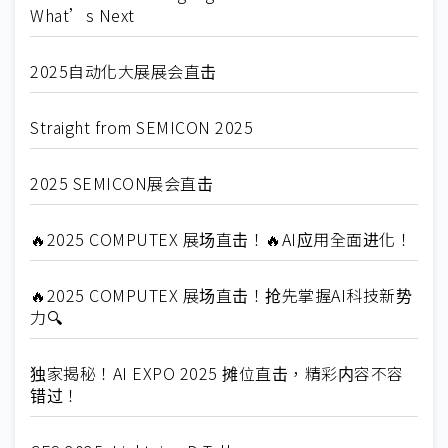
What’s Next
2025自动化大展展会直击
Straight from SEMICON 2025
2025 SEMICON展会直击
🔥2025 COMPUTEX 展场直击！🔥AI应用全面进化！
🔥2025 COMPUTEX 展场直击！抢先掌握AI科技新势
力🔍
独家揭秘！AI EXPO 2025 摊位直击，精彩内容不容
错过！