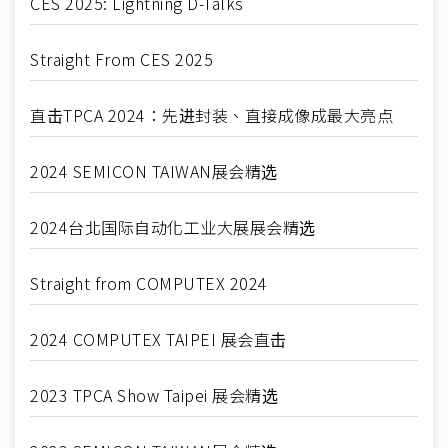
CES 2025: Lightning D-Talks
Straight From CES 2025
直击TPCA 2024：先进封装、直接成像成最大亮点
2024 SEMICON TAIWAN展会精选
2024台北国际自动化工业大展展会精选
Straight from COMPUTEX 2024
2024 COMPUTEX TAIPEI 展会直击
2023 TPCA Show Taipei 展会精选