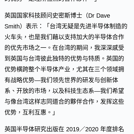
英国国家科技顾问史密斯博士（Dr Dave
Smith）表示：「台湾无疑是先进半导体制造的
火车头，也是我们藉以支持加大的半导体合作
的优先市场之一。在台湾的期间，我深深感受
到英国与台湾彼此独特的优势与特质。英国的
优势横跨整个半导体产业，尤其在三个领域拥
有战略优势—我们领先世界的研发与创新体
系、开放的市场，以及科技生态系—我们希望
与像台湾这样志同道合的夥伴合作，发挥这些
优势，互利互惠。」
英国半导体研究出版在 2019／2020 年度排名